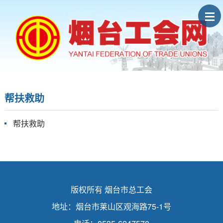
帮扶救助
帮扶救助
版权所有 烟台市总工会
地址：烟台市莱山区观海路75-1号